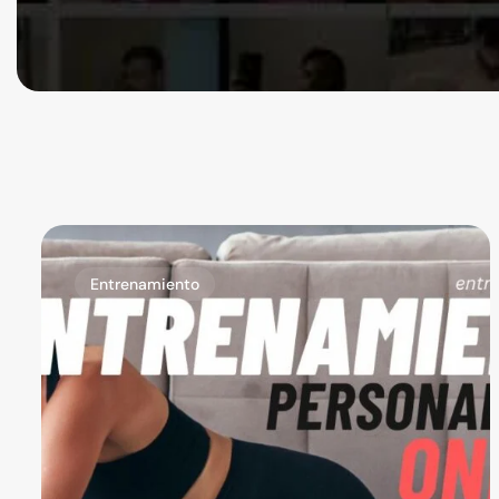
Entrenamiento