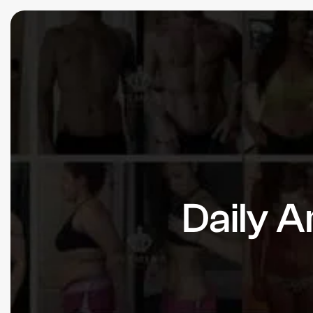
Daily A