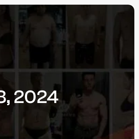
 8, 2024