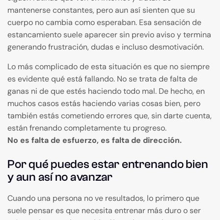
mantenerse constantes, pero aun así sienten que su
cuerpo no cambia como esperaban. Esa sensación de
estancamiento suele aparecer sin previo aviso y termina
generando frustración, dudas e incluso desmotivación.
Lo más complicado de esta situación es que no siempre
es evidente qué está fallando. No se trata de falta de
ganas ni de que estés haciendo todo mal. De hecho, en
muchos casos estás haciendo varias cosas bien, pero
también estás cometiendo errores que, sin darte cuenta,
están frenando completamente tu progreso.
No es falta de esfuerzo, es falta de dirección.
Por qué puedes estar entrenando bien
y aun así no avanzar
Cuando una persona no ve resultados, lo primero que
suele pensar es que necesita entrenar más duro o ser