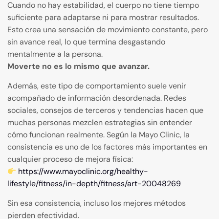
Cuando no hay estabilidad, el cuerpo no tiene tiempo
suficiente para adaptarse ni para mostrar resultados.
Esto crea una sensación de movimiento constante, pero
sin avance real, lo que termina desgastando
mentalmente a la persona.
Moverte no es lo mismo que avanzar.
Además, este tipo de comportamiento suele venir
acompañado de información desordenada. Redes
sociales, consejos de terceros y tendencias hacen que
muchas personas mezclen estrategias sin entender
cómo funcionan realmente. Según la Mayo Clinic, la
consistencia es uno de los factores más importantes en
cualquier proceso de mejora física:
https://www.mayoclinic.org/healthy-
lifestyle/fitness/in-depth/fitness/art-20048269
Sin esa consistencia, incluso los mejores métodos
pierden efectividad.