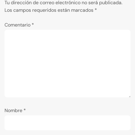
Tu dirección de correo electrónico no será publicada.
Los campos requeridos están marcados
*
Comentario
*
Nombre
*