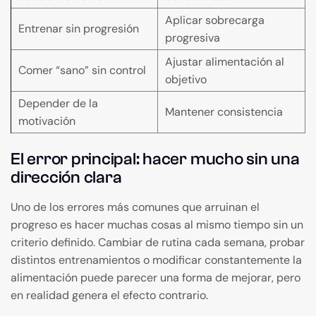
Aplicar sobrecarga
Entrenar sin progresión
progresiva
Ajustar alimentación al
Comer “sano” sin control
objetivo
Depender de la
Mantener consistencia
motivación
El error principal: hacer mucho sin una
dirección clara
Uno de los errores más comunes que arruinan el
progreso es hacer muchas cosas al mismo tiempo sin un
criterio definido. Cambiar de rutina cada semana, probar
distintos entrenamientos o modificar constantemente la
alimentación puede parecer una forma de mejorar, pero
en realidad genera el efecto contrario.