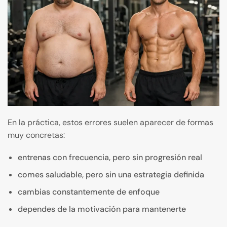
En la práctica, estos errores suelen aparecer de formas
muy concretas:
entrenas con frecuencia, pero sin progresión real
comes saludable, pero sin una estrategia definida
cambias constantemente de enfoque
dependes de la motivación para mantenerte