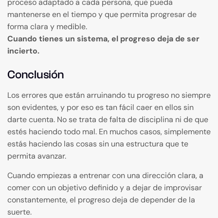
proceso adaptado a cada persona, que pueda
mantenerse en el tiempo y que permita progresar de
forma clara y medible.
Cuando tienes un sistema, el progreso deja de ser
incierto.
Conclusión
Los errores que están arruinando tu progreso no siempre
son evidentes, y por eso es tan fácil caer en ellos sin
darte cuenta. No se trata de falta de disciplina ni de que
estés haciendo todo mal. En muchos casos, simplemente
estás haciendo las cosas sin una estructura que te
permita avanzar.
Cuando empiezas a entrenar con una dirección clara, a
comer con un objetivo definido y a dejar de improvisar
constantemente, el progreso deja de depender de la
suerte.