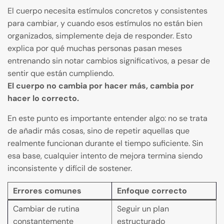
El cuerpo necesita estímulos concretos y consistentes
para cambiar, y cuando esos estímulos no están bien
organizados, simplemente deja de responder. Esto
explica por qué muchas personas pasan meses
entrenando sin notar cambios significativos, a pesar de
sentir que están cumpliendo.
El cuerpo no cambia por hacer más, cambia por
hacer lo correcto.
En este punto es importante entender algo: no se trata
de añadir más cosas, sino de repetir aquellas que
realmente funcionan durante el tiempo suficiente. Sin
esa base, cualquier intento de mejora termina siendo
inconsistente y difícil de sostener.
Errores comunes
Enfoque correcto
Cambiar de rutina
Seguir un plan
constantemente
estructurado