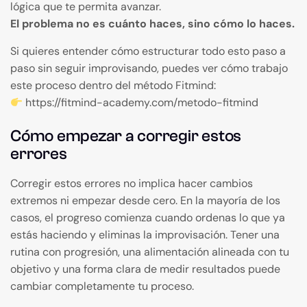
lógica que te permita avanzar.
El problema no es cuánto haces, sino cómo lo haces.
Si quieres entender cómo estructurar todo esto paso a
paso sin seguir improvisando, puedes ver cómo trabajo
este proceso dentro del método Fitmind:
https://fitmind-academy.com/metodo-fitmind
Cómo empezar a corregir estos
errores
Corregir estos errores no implica hacer cambios
extremos ni empezar desde cero. En la mayoría de los
casos, el progreso comienza cuando ordenas lo que ya
estás haciendo y eliminas la improvisación. Tener una
rutina con progresión, una alimentación alineada con tu
objetivo y una forma clara de medir resultados puede
cambiar completamente tu proceso.