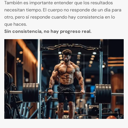
También es importante entender que los resultados
necesitan tiempo. El cuerpo no responde de un día para
otro, pero sí responde cuando hay consistencia en lo
que haces.
Sin consistencia, no hay progreso real.