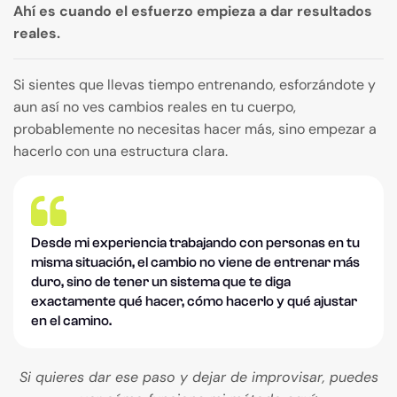
Ahí es cuando el esfuerzo empieza a dar resultados
reales.
Si sientes que llevas tiempo entrenando, esforzándote y
aun así no ves cambios reales en tu cuerpo,
probablemente no necesitas hacer más, sino empezar a
hacerlo con una estructura clara.
Desde mi experiencia trabajando con personas en tu
misma situación, el cambio no viene de entrenar más
duro, sino de tener un sistema que te diga
exactamente qué hacer, cómo hacerlo y qué ajustar
en el camino.
Si quieres dar ese paso y dejar de improvisar, puedes