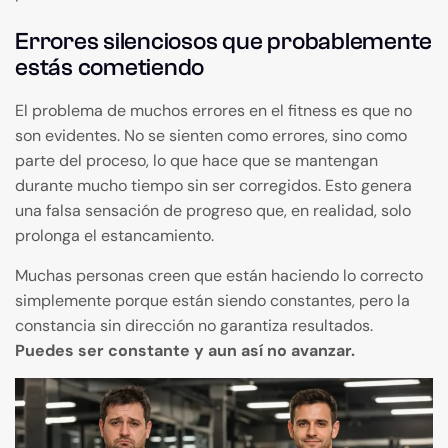
Errores silenciosos que probablemente
estás cometiendo
El problema de muchos errores en el fitness es que no
son evidentes. No se sienten como errores, sino como
parte del proceso, lo que hace que se mantengan
durante mucho tiempo sin ser corregidos. Esto genera
una falsa sensación de progreso que, en realidad, solo
prolonga el estancamiento.
Muchas personas creen que están haciendo lo correcto
simplemente porque están siendo constantes, pero la
constancia sin dirección no garantiza resultados.
Puedes ser constante y aun así no avanzar.