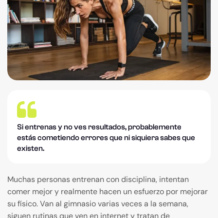
Si entrenas y no ves resultados, probablemente
estás cometiendo errores que ni siquiera sabes que
existen.
Muchas personas entrenan con disciplina, intentan
comer mejor y realmente hacen un esfuerzo por mejorar
su físico. Van al gimnasio varias veces a la semana,
siguen rutinas que ven en internet y tratan de