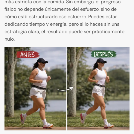
más estricta con la comida. Sin embargo, el progreso
físico no depende únicamente del esfuerzo, sino de
cómo está estructurado ese esfuerzo. Puedes estar
dedicando tiempo y energía, pero si lo haces sin una
estrategia clara, el resultado puede ser prácticamente
nulo.