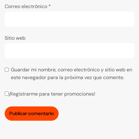
Correo electrónico
*
Sitio web
Guardar mi nombre, correo electrónico y sitio web en
este navegador para la próxima vez que comente.
¡Registrarme para tener promociones!