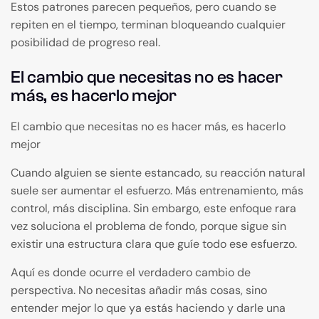
Estos patrones parecen pequeños, pero cuando se
repiten en el tiempo, terminan bloqueando cualquier
posibilidad de progreso real.
El cambio que necesitas no es hacer
más, es hacerlo mejor
El cambio que necesitas no es hacer más, es hacerlo
mejor
Cuando alguien se siente estancado, su reacción natural
suele ser aumentar el esfuerzo. Más entrenamiento, más
control, más disciplina. Sin embargo, este enfoque rara
vez soluciona el problema de fondo, porque sigue sin
existir una estructura clara que guíe todo ese esfuerzo.
Aquí es donde ocurre el verdadero cambio de
perspectiva. No necesitas añadir más cosas, sino
entender mejor lo que ya estás haciendo y darle una