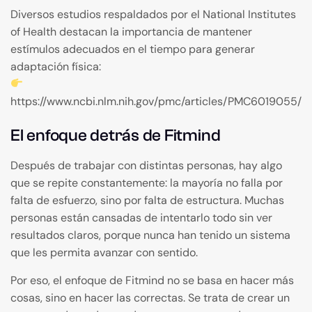
Diversos estudios respaldados por el National Institutes
of Health destacan la importancia de mantener
estímulos adecuados en el tiempo para generar
adaptación física:
https://www.ncbi.nlm.nih.gov/pmc/articles/PMC6019055/
El enfoque detrás de Fitmind
Después de trabajar con distintas personas, hay algo
que se repite constantemente: la mayoría no falla por
falta de esfuerzo, sino por falta de estructura. Muchas
personas están cansadas de intentarlo todo sin ver
resultados claros, porque nunca han tenido un sistema
que les permita avanzar con sentido.
Por eso, el enfoque de Fitmind no se basa en hacer más
cosas, sino en hacer las correctas. Se trata de crear un