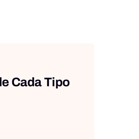
de Cada Tipo