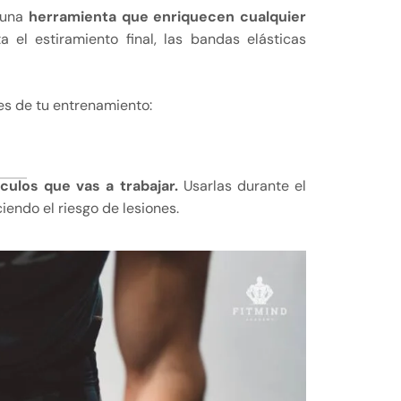
 una
herramienta que enriquecen
cualquier
 el estiramiento final, las bandas elásticas
es de tu entrenamiento:
culos que vas a trabajar.
Usarlas durante el
endo el riesgo de lesiones.