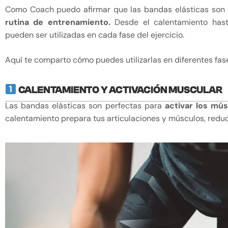
Como Coach puedo afirmar que las bandas elásticas son
rutina de entrenamiento.
Desde el calentamiento hasta
pueden ser utilizadas en cada fase del ejercicio.
Aquí te comparto cómo puedes utilizarlas en diferentes fas
CALENTAMIENTO Y ACTIVACIÓN MUSCULAR
Las bandas elásticas son perfectas para
activar los mús
calentamiento prepara tus articulaciones y músculos, reduci