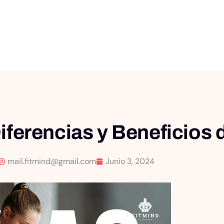
iferencias y Beneficios 
mail.fitmind@gmail.com
Junio 3, 2024