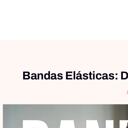
Bandas Elásticas: D