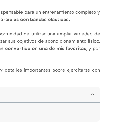
dispensable para un entrenamiento completo y
jercicios con bandas elásticas.
ortunidad de utilizar una amplia variedad de
zar sus objetivos de acondicionamiento físico.
an convertido en una de mis favoritas
, y por
 detalles importantes sobre ejercitarse con