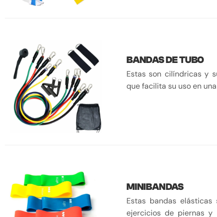
BANDAS DE TUBO
Estas son cilíndricas y s
que facilita su uso en una
MINIBANDAS
Estas bandas elásticas 
ejercicios de piernas y