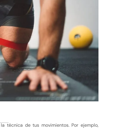
 la técnica de tus movimientos. Por ejemplo,