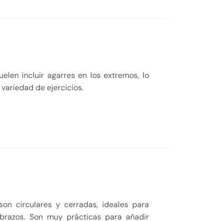
uelen incluir agarres en los extremos, lo
 variedad de ejercicios.
son circulares y cerradas, ideales para
 brazos. Son muy prácticas para añadir